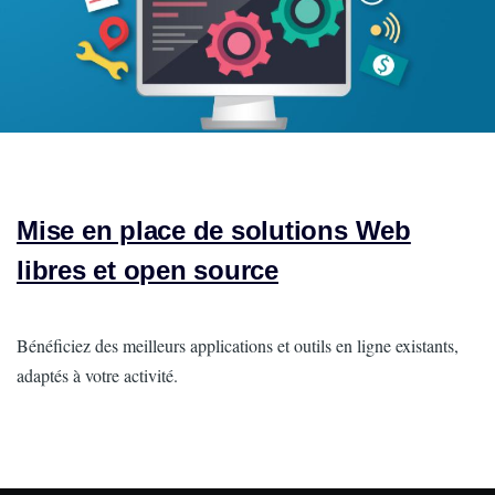
Mise en place de solutions Web
libres et open source
Intro
Bénéficiez des meilleurs applications et outils en ligne existants,
adaptés à votre activité.