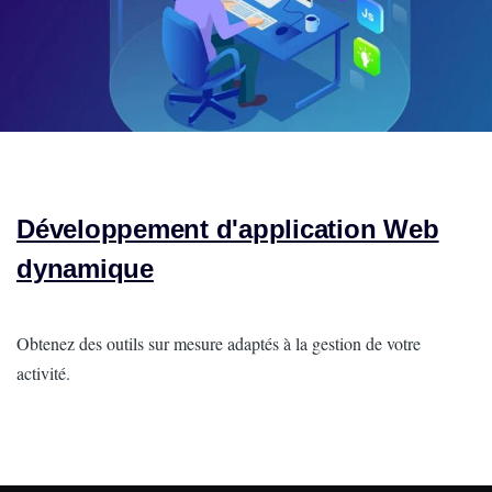
Développement d'application Web
dynamique
Intro
Obtenez des outils sur mesure adaptés à la gestion de votre
activité.