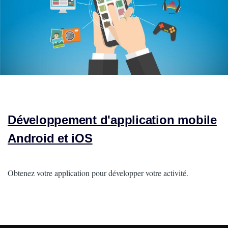
Développement d'application mobile
Android et iOS
Intro
Obtenez votre application pour développer votre activité.