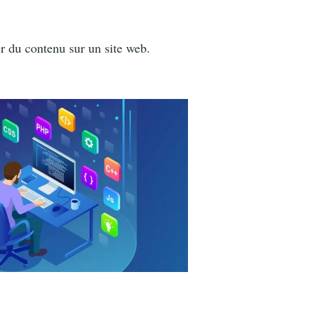
r du contenu sur un site web.