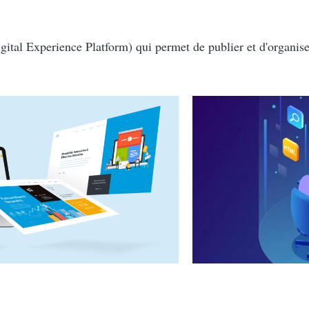
ital Experience Platform) qui permet de publier et d'organise